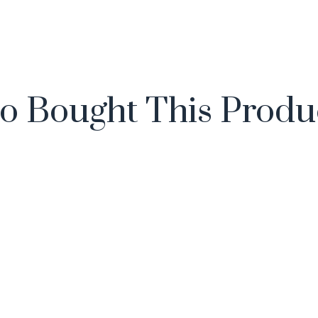
 Bought This Produc