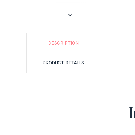
DESCRIPTION
PRODUCT DETAILS