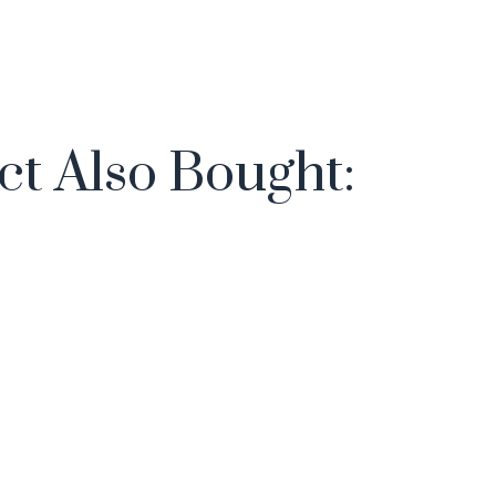
t Also Bought: