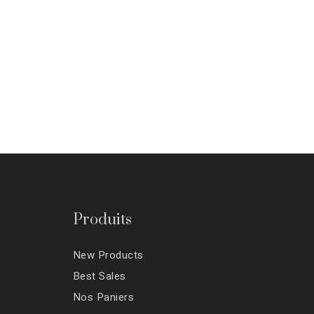
Produits
New Products
Best Sales
Nos Paniers