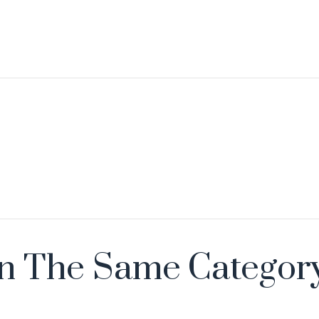
In The Same Category