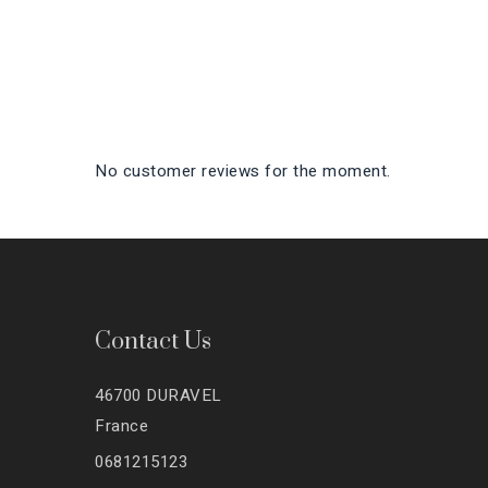
No customer reviews for the moment.
Contact Us
46700 DURAVEL
France
0681215123