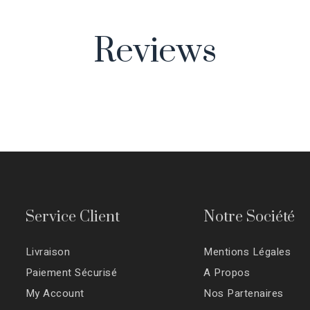
Reviews
Service Client
Notre Société
Livraison
Mentions Légales
Paiement Sécurisé
A Propos
My Account
Nos Partenaires