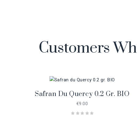
Customers Who
Safran Du Quercy 0.2 Gr. BIO
€9.00