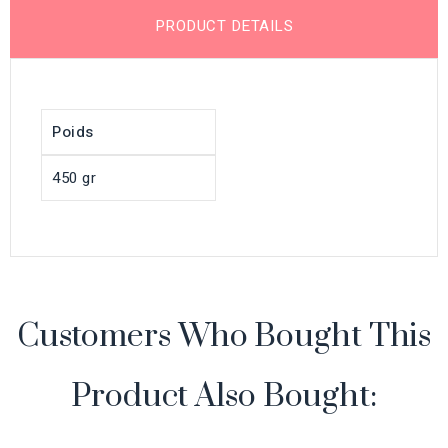
PRODUCT DETAILS
Poids
450 gr
Customers Who Bought This
Product Also Bought: