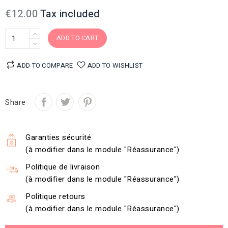
€12.00
Tax included
ADD TO CART
ADD TO COMPARE
ADD TO WISHLIST
Share
Garanties sécurité
(à modifier dans le module "Réassurance")
Politique de livraison
(à modifier dans le module "Réassurance")
Politique retours
(à modifier dans le module "Réassurance")