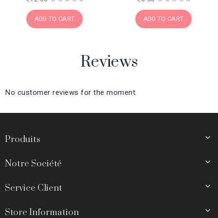
ADD TO CART
ADD TO CART
Reviews
No customer reviews for the moment.

Produits

Notre Société

Service Client

Store Information