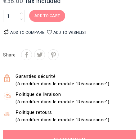
€36.00
Tax included
ADD TO CART
ADD TO COMPARE
ADD TO WISHLIST
Share
Garanties sécurité
(à modifier dans le module "Réassurance")
Politique de livraison
(à modifier dans le module "Réassurance")
Politique retours
(à modifier dans le module "Réassurance")