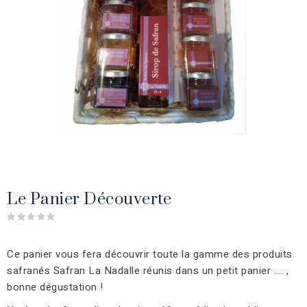
Le Panier Découverte
Ce panier vous fera découvrir toute la gamme des produits
safranés Safran La Nadalle réunis dans un petit panier .... ,
bonne dégustation !