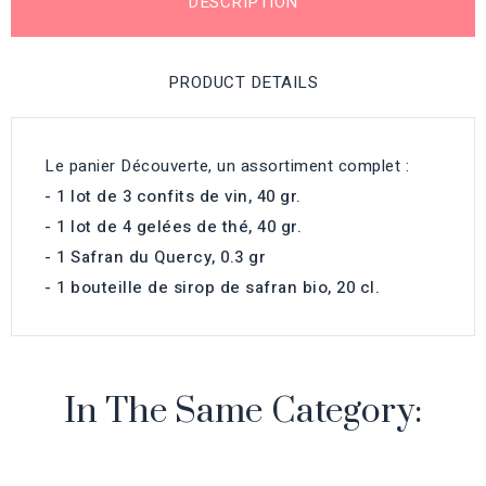
DESCRIPTION
PRODUCT DETAILS
Le panier Découverte, un assortiment complet :
- 1 lot de 3 confits de vin, 40 gr.
- 1 lot de 4 gelées de thé, 40 gr.
- 1 Safran du Quercy, 0.3 gr
- 1 bouteille de sirop de safran bio, 20 cl.
In The Same Category: