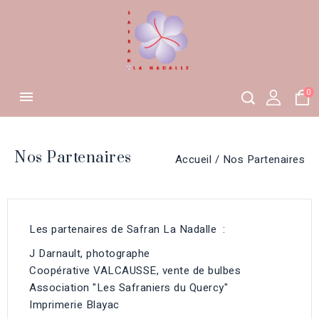
0

Nos Partenaires
Accueil
Nos Partenaires
Les partenaires de Safran La Nadalle :
J Darnault, photographe
Coopérative VALCAUSSE, vente de bulbes
Association "Les Safraniers du Quercy"
Imprimerie Blayac