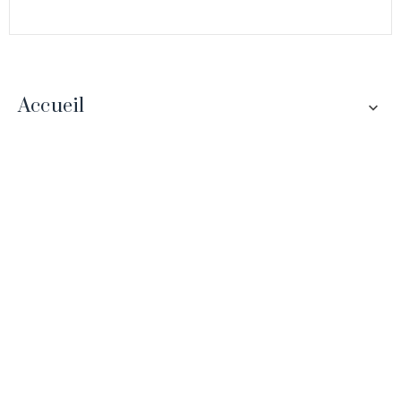
Accueil
