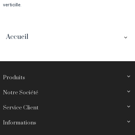
verticille.
Accueil


Produits

Notre Société

Service Client

Informations