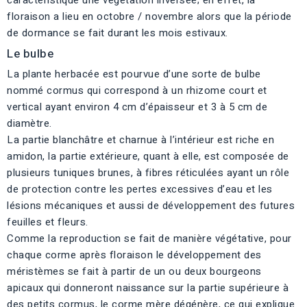
floraison a lieu en octobre / novembre alors que la période
de dormance se fait durant les mois estivaux.
Le bulbe
La plante herbacée est pourvue d’une sorte de bulbe
nommé cormus qui correspond à un rhizome court et
vertical ayant environ 4 cm d’épaisseur et 3 à 5 cm de
diamètre.
La partie blanchâtre et charnue à l’intérieur est riche en
amidon, la partie extérieure, quant à elle, est composée de
plusieurs tuniques brunes, à fibres réticulées ayant un rôle
de protection contre les pertes excessives d’eau et les
lésions mécaniques et aussi de développement des futures
feuilles et fleurs.
Comme la reproduction se fait de manière végétative, pour
chaque corme après floraison le développement des
méristèmes se fait à partir de un ou deux bourgeons
apicaux qui donneront naissance sur la partie supérieure à
des petits cormus, le corme mère dégénère, ce qui explique